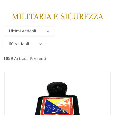
MILITARIA E SICUREZZA
Ultimi Articoli
60 Articoli
1659
Articoli Presenti