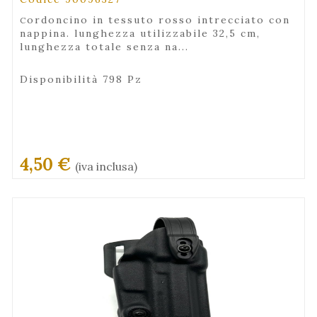
cordoncino in tessuto rosso intrecciato con
nappina. lunghezza utilizzabile 32,5 cm,
lunghezza totale senza na...
Disponibilità 798 Pz
4,50 €
(iva inclusa)