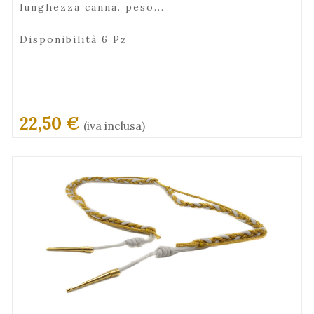
lunghezza canna. peso...
Disponibilità 6 Pz
22,50 €
(iva inclusa)