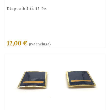
Disponibilità 15 Pz
12,00 €
(iva inclusa)