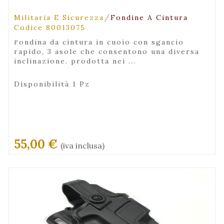
/
Militaria E Sicurezza
Fondine A Cintura
Codice 80013075
fondina da cintura in cuoio con sgancio
rapido, 3 asole che consentono una diversa
inclinazione. prodotta nei ...
Disponibilità 1 Pz
55,00 €
(iva inclusa)