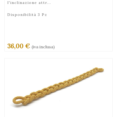
l'inclinazione attr...
Disponibilità 3 Pz
36,00 €
(iva inclusa)