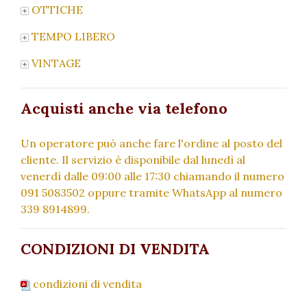
OTTICHE
TEMPO LIBERO
VINTAGE
Acquisti anche via telefono
Un operatore può anche fare l'ordine al posto del
cliente. Il servizio è disponibile dal lunedì al
venerdì dalle 09:00 alle 17:30 chiamando il numero
091 5083502 oppure tramite WhatsApp al numero
339 8914899.
CONDIZIONI DI VENDITA
condizioni di vendita