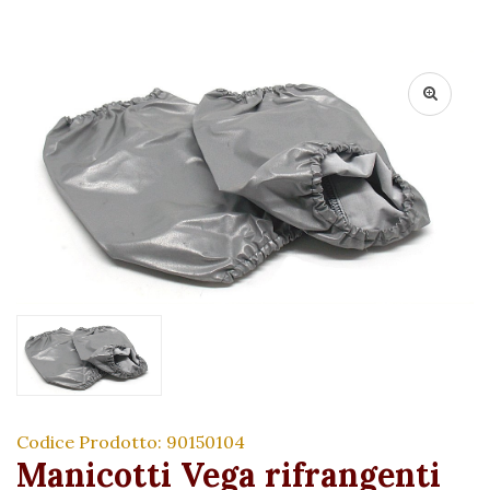
Codice Prodotto: 90150104
Manicotti Vega rifrangenti