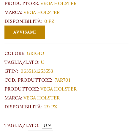
PRODUTTORE:
VEGA HOLSTER
MARCA:
VEGA HOLSTER
DISPONIBILITÀ:
0 PZ
COLORE:
GRIGIO
TAGLIA/LATO:
U
GTIN:
0635131253553
COD. PRODUTTORE:
7AR701
PRODUTTORE:
VEGA HOLSTER
MARCA:
VEGA HOLSTER
DISPONIBILITÀ:
29 PZ
TAGLIA/LATO: