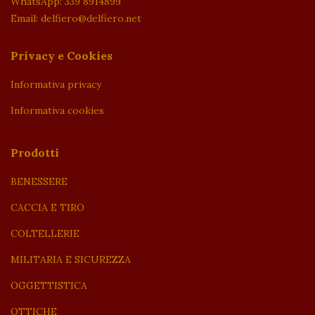
WhatsApp: 339 8914899
Email: delfiero@delfiero.net
Privacy e Cookies
Informativa privacy
Informativa cookies
Prodotti
BENESSERE
CACCIA E TIRO
COLTELLERIE
MILITARIA E SICUREZZA
OGGETTISTICA
OTTICHE