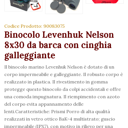
Codice Prodotto: 90083075
Binocolo Levenhuk Nelson
8x30 da barca con cinghia
galleggiante
Il binocolo marino Levenhuk Nelson è dotato di un
corpo impermeabile e galleggiante. Il robusto corpo è
realizzato in plastica. Il rivestimento in gomma
protegge questo binocolo da colpi accidentali e offre
una comoda impugnatura. Il riempimento con azoto
del corpo evita appannamento delle
lenti.Caratteristiche: Prismi Porro di alta qualità
realizzati in vetro ottico BaK-4 multistrato; guscio
impermeabile (IPX7), con motivo in rilievo per una