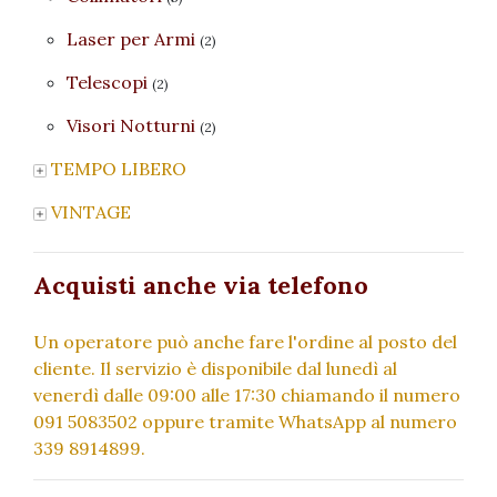
Laser per Armi
(2)
Telescopi
(2)
Visori Notturni
(2)
TEMPO LIBERO
VINTAGE
Acquisti anche via telefono
Un operatore può anche fare l'ordine al posto del
cliente. Il servizio è disponibile dal lunedì al
venerdì dalle 09:00 alle 17:30 chiamando il numero
091 5083502 oppure tramite WhatsApp al numero
339 8914899.