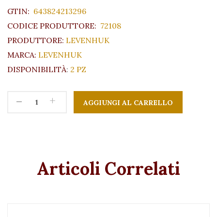
GTIN:
643824213296
CODICE PRODUTTORE:
72108
PRODUTTORE:
LEVENHUK
MARCA:
LEVENHUK
DISPONIBILITÀ
:
2 PZ
-
+
Articoli Correlati