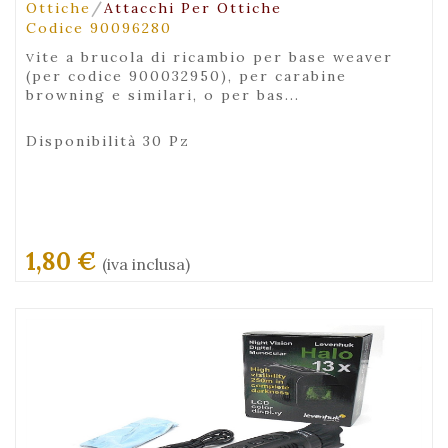
/
Ottiche
Attacchi Per Ottiche
Codice 90096280
vite a brucola di ricambio per base weaver
(per codice 900032950), per carabine
browning e similari, o per bas...
Disponibilità 30 Pz
1,80 €
(iva inclusa)