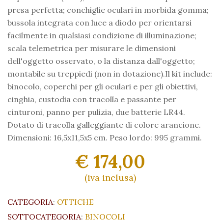
presa perfetta; conchiglie oculari in morbida gomma;
bussola integrata con luce a diodo per orientarsi
facilmente in qualsiasi condizione di illuminazione;
scala telemetrica per misurare le dimensioni
dell'oggetto osservato, o la distanza dall'oggetto;
montabile su treppiedi (non in dotazione).Il kit include:
binocolo, coperchi per gli oculari e per gli obiettivi,
cinghia, custodia con tracolla e passante per
cinturoni, panno per pulizia, due batterie LR44.
Dotato di tracolla galleggiante di colore arancione.
Dimensioni: 16,5x11,5x5 cm. Peso lordo: 995 grammi.
€ 174,00
(iva inclusa)
CATEGORIA
:
OTTICHE
SOTTOCATEGORIA
:
BINOCOLI