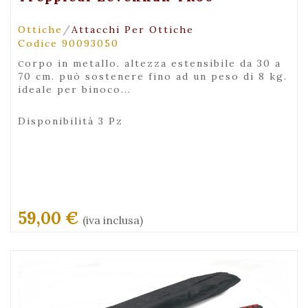
/
Ottiche
Attacchi Per Ottiche
Codice 90093050
corpo in metallo. altezza estensibile da 30 a
70 cm. può sostenere fino ad un peso di 8 kg.
ideale per binoco...
Disponibilità 3 Pz
59,00 €
(iva inclusa)