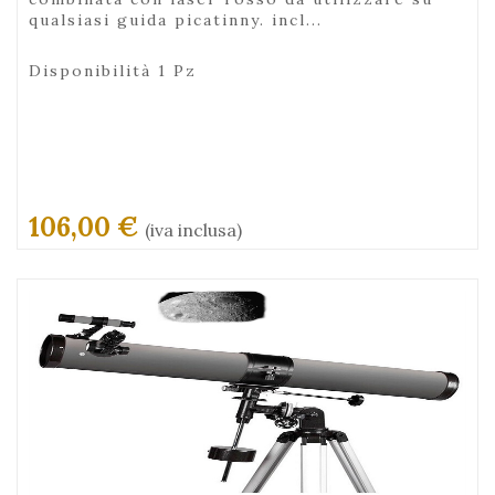
qualsiasi guida picatinny. incl...
Disponibilità 1 Pz
106,00 €
(iva inclusa)