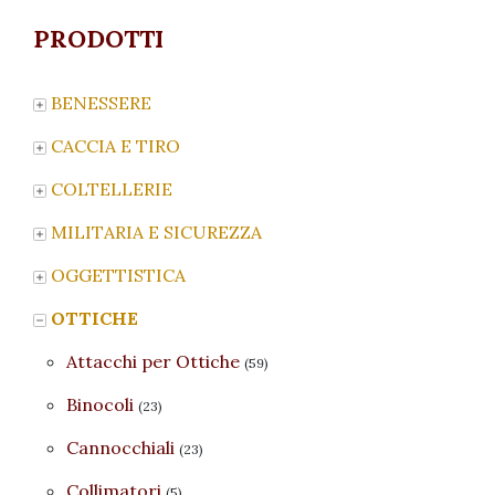
PRODOTTI
BENESSERE
CACCIA E TIRO
COLTELLERIE
MILITARIA E SICUREZZA
OGGETTISTICA
OTTICHE
Attacchi per Ottiche
(59)
Binocoli
(23)
Cannocchiali
(23)
Collimatori
(5)