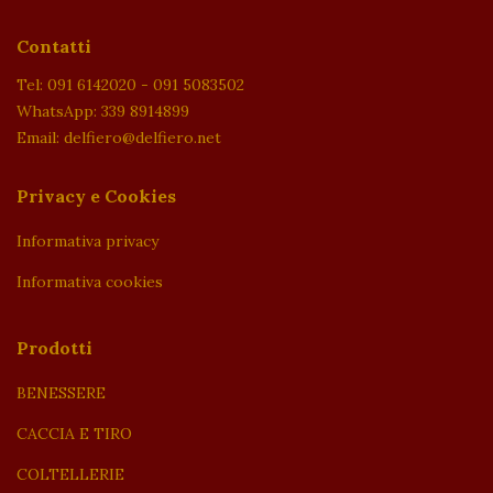
Contatti
Tel: 091 6142020 - 091 5083502
WhatsApp: 339 8914899
Email: delfiero@delfiero.net
Privacy e Cookies
Informativa privacy
Informativa cookies
Prodotti
BENESSERE
CACCIA E TIRO
COLTELLERIE