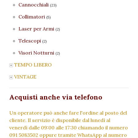
Cannocchiali
(23)
Collimatori
(5)
Laser per Armi
(2)
Telescopi
(2)
Visori Notturni
(2)
TEMPO LIBERO
VINTAGE
Acquisti anche via telefono
Un operatore può anche fare l'ordine al posto del
cliente. Il servizio è disponibile dal lunedì al
venerdì dalle 09:00 alle 17:30 chiamando il numero
091 5083502 oppure tramite WhatsApp al numero