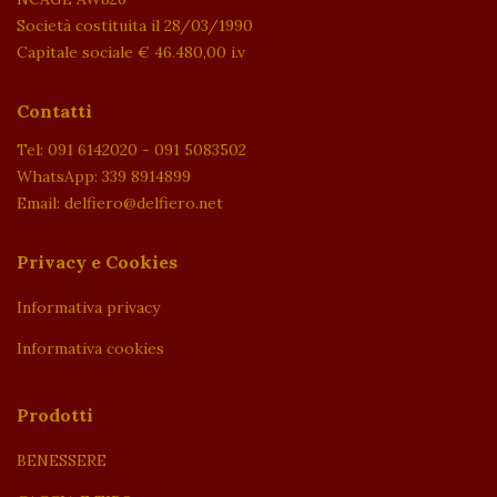
Società costituita il 28/03/1990
Capitale sociale € 46.480,00 i.v
Contatti
Tel: 091 6142020 - 091 5083502
WhatsApp: 339 8914899
Email: delfiero@delfiero.net
Privacy e Cookies
Informativa privacy
Informativa cookies
Prodotti
BENESSERE