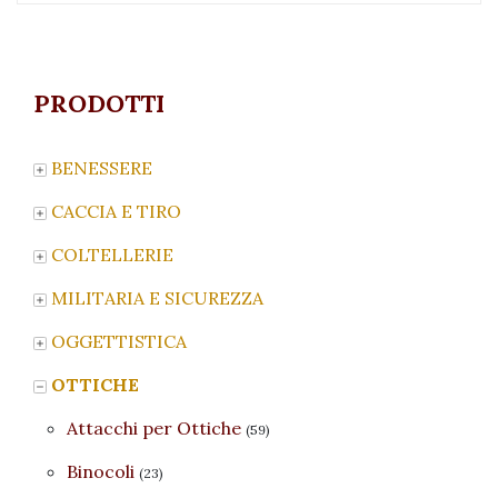
PRODOTTI
BENESSERE
CACCIA E TIRO
COLTELLERIE
MILITARIA E SICUREZZA
OGGETTISTICA
OTTICHE
Attacchi per Ottiche
(59)
Binocoli
(23)