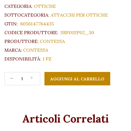
CATEGORIA
:
OTTICHE
SOTTOCATEGORIA
:
ATTACCHI PER OTTICHE
GTIN:
8056147784435
CODICE PRODUTTORE:
SBP01SP02_30
PRODUTTORE:
CONTESSA
MARCA:
CONTESSA
DISPONIBILITÀ
:
1 PZ
-
+
Articoli Correlati