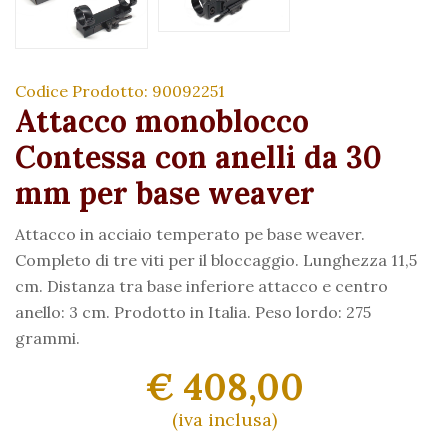
Codice Prodotto: 90092251
Attacco monoblocco
Contessa con anelli da 30
mm per base weaver
Attacco in acciaio temperato pe base weaver.
Completo di tre viti per il bloccaggio. Lunghezza 11,5
cm. Distanza tra base inferiore attacco e centro
anello: 3 cm. Prodotto in Italia. Peso lordo: 275
grammi.
€ 408,00
(iva inclusa)