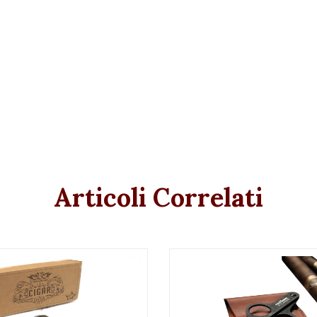
Articoli Correlati