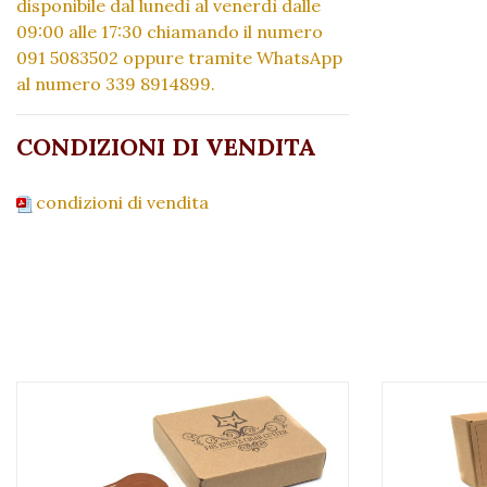
disponibile dal lunedì al venerdì dalle
09:00 alle 17:30 chiamando il numero
091 5083502 oppure tramite WhatsApp
al numero 339 8914899.
CONDIZIONI DI VENDITA
condizioni di vendita