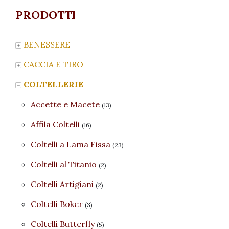
PRODOTTI
BENESSERE
CACCIA E TIRO
COLTELLERIE
Accette e Macete
(13)
Affila Coltelli
(16)
Coltelli a Lama Fissa
(23)
Coltelli al Titanio
(2)
Coltelli Artigiani
(2)
Coltelli Boker
(3)
Coltelli Butterfly
(5)