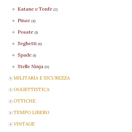
Katane e Tonfe
(2)
Pinze
(4)
Posate
(1)
Seghetti
(6)
Spade
(1)
Stelle Ninja
(0)
MILITARIA E SICUREZZA
OGGETTISTICA
OTTICHE
TEMPO LIBERO
VINTAGE