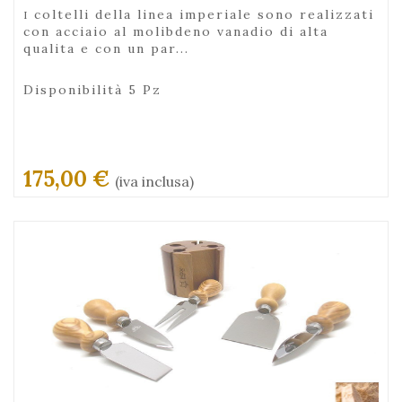
i coltelli della linea imperiale sono realizzati
con acciaio al molibdeno vanadio di alta
qualita e con un par...
Disponibilità 5 Pz
175,00 €
(iva inclusa)