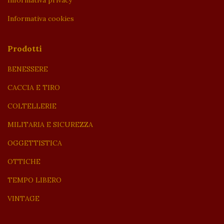
Informativa cookies
Prodotti
BENESSERE
CACCIA E TIRO
COLTELLERIE
MILITARIA E SICUREZZA
OGGETTISTICA
OTTICHE
TEMPO LIBERO
VINTAGE