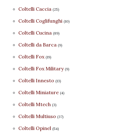
Coltelli Caccia
(25)
Coltelli Coglifunghi
(10)
Coltelli Cucina
(89)
Coltelli da Barca
(9)
Coltelli Fox
(19)
Coltelli Fox Military
(9)
Coltelli Innesto
(13)
Coltelli Miniature
(4)
Coltelli Mtech
(3)
Coltelli Multiuso
(37)
Coltelli Opinel
(54)