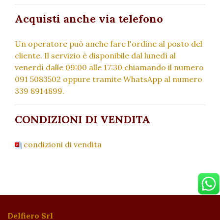
Acquisti anche via telefono
Un operatore può anche fare l'ordine al posto del
cliente. Il servizio è disponibile dal lunedì al
venerdì dalle 09:00 alle 17:30 chiamando il numero
091 5083502 oppure tramite WhatsApp al numero
339 8914899.
CONDIZIONI DI VENDITA
condizioni di vendita
Delfiero Srl