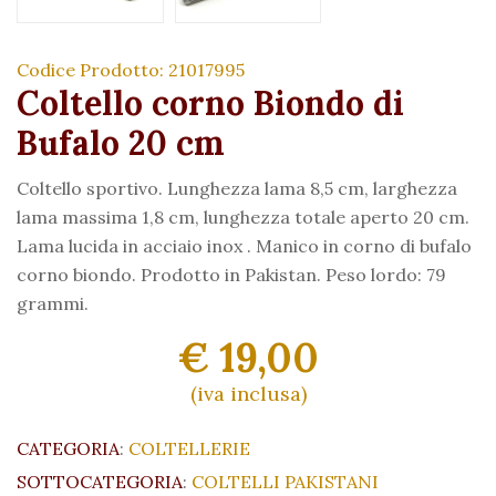
Codice Prodotto: 21017995
Coltello corno Biondo di
Bufalo 20 cm
Coltello sportivo. Lunghezza lama 8,5 cm, larghezza
lama massima 1,8 cm, lunghezza totale aperto 20 cm.
Lama lucida in acciaio inox . Manico in corno di bufalo
corno biondo. Prodotto in Pakistan. Peso lordo: 79
grammi.
€ 19,00
(iva inclusa)
CATEGORIA
:
COLTELLERIE
SOTTOCATEGORIA
:
COLTELLI PAKISTANI