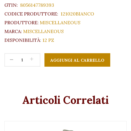
GTIN:
8056147789393
CODICE PRODUTTORE:
121020BIANCO
PRODUTTORE:
MISCELLANEOUS
MARCA:
MISCELLANEOUS
DISPONIBILITÀ
:
12 PZ
-
+
Articoli Correlati