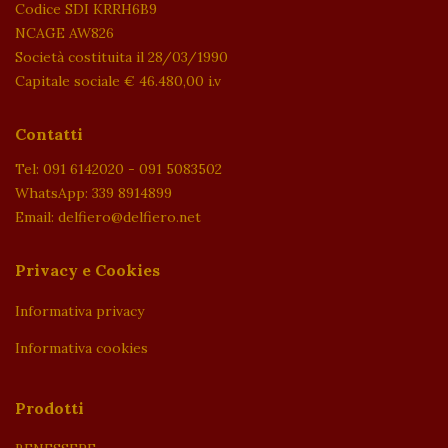
Codice SDI KRRH6B9
NCAGE AW826
Società costituita il 28/03/1990
Capitale sociale € 46.480,00 i.v
Contatti
Tel: 091 6142020 - 091 5083502
WhatsApp: 339 8914899
Email: delfiero@delfiero.net
Privacy e Cookies
Informativa privacy
Informativa cookies
Prodotti