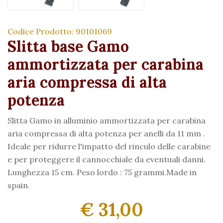
Codice Prodotto: 90101069
Slitta base Gamo
ammortizzata per carabina
aria compressa di alta
potenza
Slitta Gamo in alluminio ammortizzata per carabina
aria compressa di alta potenza per anelli da 11 mm .
Ideale per ridurre l'impatto del rinculo delle carabine
e per proteggere il cannocchiale da eventuali danni.
Lunghezza 15 cm. Peso lordo : 75 grammi.Made in
spain.
€ 31,00