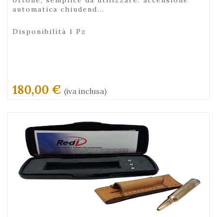
automatica chiudend...
Disponibilità 1 Pz
180,00 €
(iva inclusa)