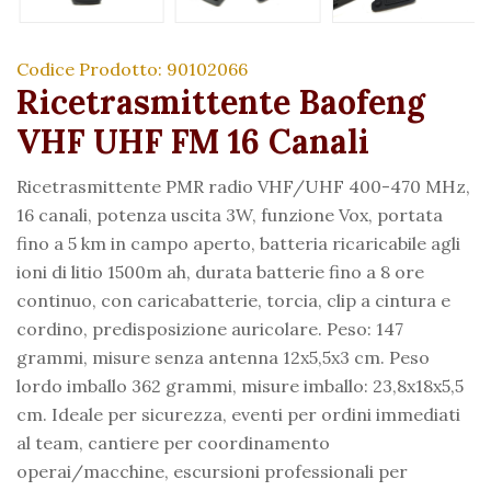
Codice Prodotto: 90102066
Ricetrasmittente Baofeng
VHF UHF FM 16 Canali
Ricetrasmittente PMR radio VHF/UHF 400-470 MHz,
16 canali, potenza uscita 3W, funzione Vox, portata
fino a 5 km in campo aperto, batteria ricaricabile agli
ioni di litio 1500m ah, durata batterie fino a 8 ore
continuo, con caricabatterie, torcia, clip a cintura e
cordino, predisposizione auricolare. Peso: 147
grammi, misure senza antenna 12x5,5x3 cm. Peso
lordo imballo 362 grammi, misure imballo: 23,8x18x5,5
cm. Ideale per sicurezza, eventi per ordini immediati
al team, cantiere per coordinamento
operai/macchine, escursioni professionali per