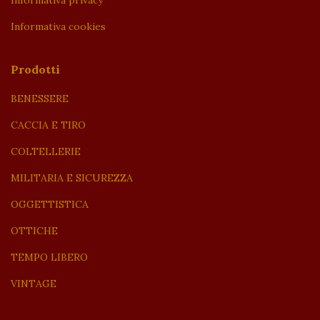
Informativa cookies
Prodotti
BENESSERE
CACCIA E TIRO
COLTELLERIE
MILITARIA E SICUREZZA
OGGETTISTICA
OTTICHE
TEMPO LIBERO
VINTAGE