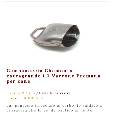
+ Visualizza
Campanaccio Chamonix
extragrande 1.0 Varrone Premana
per cane
/
Caccia E Tiro
Cani Accessori
Codice 90005565
campanaccio in acciaio al carbonio saldato a
brasatura che lo rende particolarmente