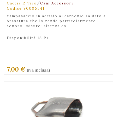
/
Caccia E Tiro
Cani Accessori
Codice 90005541
campanaccio in acciaio al carbonio saldato a
brasatura che lo rende particolarmente
sonoro. misure: altezza co...
Disponibilità 18 Pz
7,00 €
(iva inclusa)