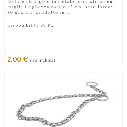
collare strangolo in metallo cromato ad una
maglia lunghezza totale 45 cm. peso lordo:
40 grammi. prodotto in ...
Disponibilità 63 Pz
2,00 €
(iva inclusa)