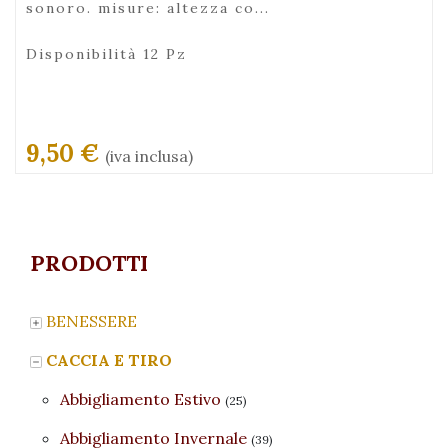
sonoro. misure: altezza co...
Disponibilità 12 Pz
9,50 €
(iva inclusa)
PRODOTTI
BENESSERE
CACCIA E TIRO
Abbigliamento Estivo
(25)
Abbigliamento Invernale
(39)