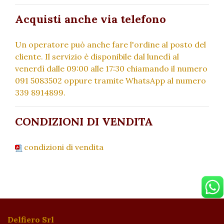
Acquisti anche via telefono
Un operatore può anche fare l'ordine al posto del
cliente. Il servizio è disponibile dal lunedì al
venerdì dalle 09:00 alle 17:30 chiamando il numero
091 5083502 oppure tramite WhatsApp al numero
339 8914899.
CONDIZIONI DI VENDITA
condizioni di vendita
Delfiero Srl