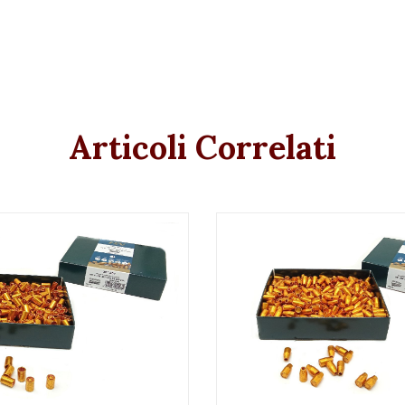
Articoli Correlati