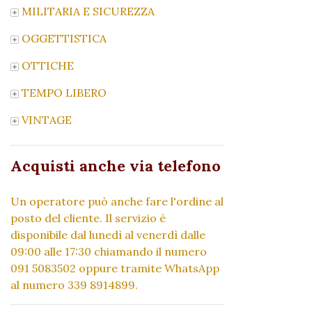
MILITARIA E SICUREZZA
OGGETTISTICA
OTTICHE
TEMPO LIBERO
VINTAGE
Acquisti anche via telefono
Un operatore può anche fare l'ordine al
posto del cliente. Il servizio è
disponibile dal lunedì al venerdì dalle
09:00 alle 17:30 chiamando il numero
091 5083502 oppure tramite WhatsApp
al numero 339 8914899.