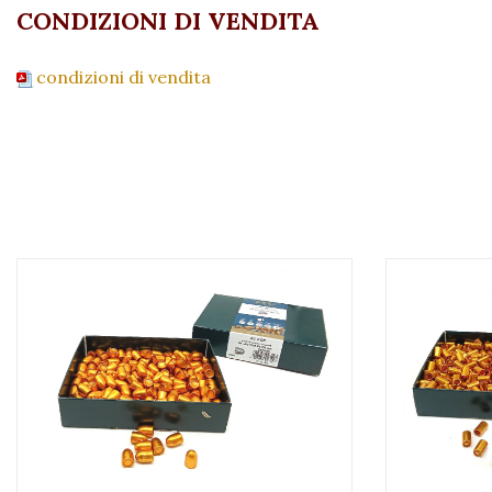
CONDIZIONI DI VENDITA
condizioni di vendita