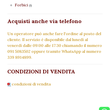
Forbici
(1)
Acquisti anche via telefono
Un operatore può anche fare l'ordine al posto del
cliente. Il servizio è disponibile dal lunedì al
venerdì dalle 09:00 alle 17:30 chiamando il numero
091 5083502 oppure tramite WhatsApp al numero
339 8914899.
CONDIZIONI DI VENDITA
condizioni di vendita