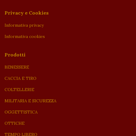
Privacy e Cookies
Informativa privacy
Informativa cookies
Prodotti
BENESSERE
CACCIA E TIRO
COLTELLERIE
MILITARIA E SICUREZZA
OGGETTISTICA
OTTICHE
TEMPO LIBERO