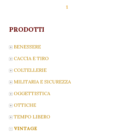
1
PRODOTTI
BENESSERE
CACCIA E TIRO
COLTELLERIE
MILITARIA E SICUREZZA
OGGETTISTICA
OTTICHE
TEMPO LIBERO
VINTAGE