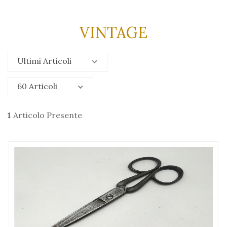
VINTAGE
Ultimi Articoli
60 Articoli
1
Articolo Presente